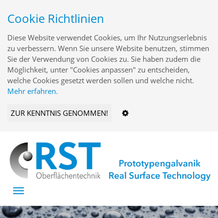
Cookie Richtlinien
Diese Website verwendet Cookies, um Ihr Nutzungserlebnis
zu verbessern. Wenn Sie unsere Website benutzen, stimmen
Sie der Verwendung von Cookies zu. Sie haben zudem die
Möglichkeit, unter "Cookies anpassen" zu entscheiden,
welche Cookies gesetzt werden sollen und welche nicht.
Mehr erfahren.
ZUR KENNTNIS GENOMMEN!